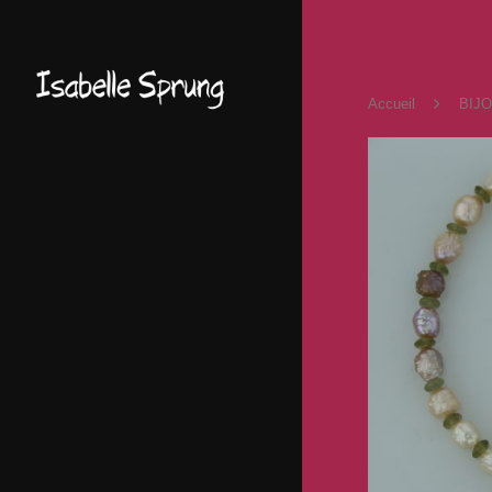
Accueil
BIJ