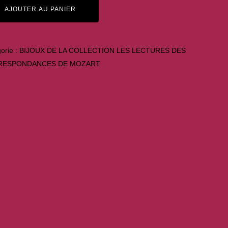
AJOUTER AU PANIER
orie :
BIJOUX DE LA COLLECTION LES LECTURES DES
RESPONDANCES DE MOZART