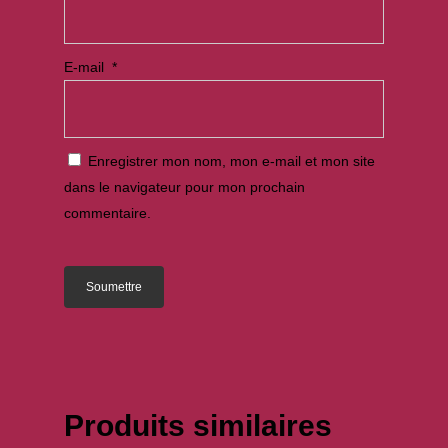
E-mail
*
Enregistrer mon nom, mon e-mail et mon site
dans le navigateur pour mon prochain
commentaire.
Produits similaires