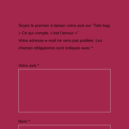
Soyez le premier à laisser votre avis sur “Tote bag
« Ce qui compte, c’est l’amour »”
Votre adresse e-mail ne sera pas publiée.
Les
champs obligatoires sont indiqués avec
*
Votre avis
*
Nom
*