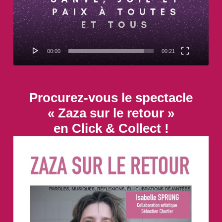
00:00
00:21
Procurez-vous le spectacle
« Zaza sur le retour »
en Click & Collect !