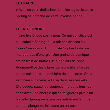
LE FIGARO
« Avec sa voix, drôlissime dans les aigüs, Isabelle
Sprung se détache de cette joyeuse bande. »
THEATREONLINE
« Une hystérique parmi nous Ce qui est sûr, c’est
qu’ Isabelle Sprung, qui a fait ses classes au
Cours Simon avec l’humoriste Sophie Forte, ne
manque pas d’énergie. Une graine de comique
est en train de naître Elle a des airs de Anne
Roumanoff et des allures de jeune fille attardée
qui ne sait pas trop quoi faire de son corps. On la
sent bien sur scène, à l’aise dans ses baskets.
Elle bouge, saute, se contorsionne dans tous les
sens avec une énergie qui en fatiguerait plus d’un.
Isabelle Sprung ne laisse pas indifférent le public
et nous plonge parfois dans un univers