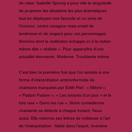
de cœur. Isabelle Sprung a pour elle la singularité
de proposer les situations les plus dramatiques
tout en déployant une faconde et un sens de
l’humour, certes ravageur mais empli de
tendresse et de respect pour ces personnages
féminins dont la restitution échappe ici à la notion
même dite « réaliste ». Pour apparaître d’une
actualité étonnante. Moderne. Troublante même.
C’est bien la première fois que l’on assiste à une
forme d’interprétation anticonformiste de
chansons marquées par Edith Piaf : « Milord »,
« Padam Padam », « Les amants d’un jour » et le
très rare « Dans ma rue ». Notre comédienne
chantante se délecte à chaque instant. Nous
aussi. Elle redonne ses lettres de noblesse à l’art
de l’interprétation : fidèle dans l’esprit, inventive