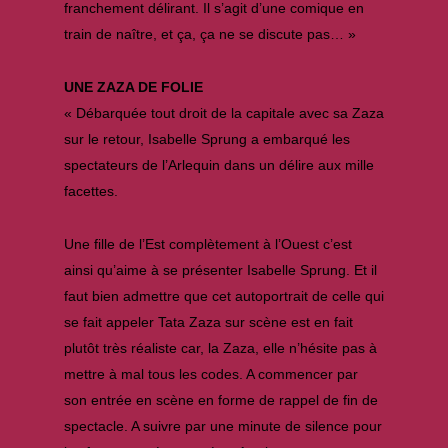
franchement délirant. Il s’agit d’une comique en
train de naître, et ça, ça ne se discute pas… »
UNE ZAZA DE FOLIE
« Débarquée tout droit de la capitale avec sa Zaza
sur le retour, Isabelle Sprung a embarqué les
spectateurs de l’Arlequin dans un délire aux mille
facettes.
Une fille de l’Est complètement à l’Ouest c’est
ainsi qu’aime à se présenter Isabelle Sprung. Et il
faut bien admettre que cet autoportrait de celle qui
se fait appeler Tata Zaza sur scène est en fait
plutôt très réaliste car, la Zaza, elle n’hésite pas à
mettre à mal tous les codes. A commencer par
son entrée en scène en forme de rappel de fin de
spectacle. A suivre par une minute de silence pour